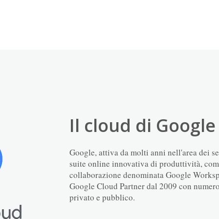
Il cloud di Google
Google, attiva da molti anni nell'area dei s
suite online innovativa di produttività, c
collaborazione denominata Google Workspa
Google Cloud Partner dal 2009 con numeros
privato e pubblico.