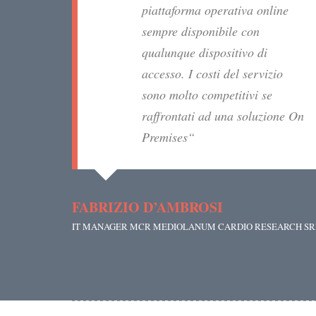
piattaforma operativa online
sempre disponibile con
qualunque dispositivo di
accesso. I costi del servizio
sono molto competitivi se
raffrontati ad una soluzione On
Premises“
FABRIZIO D’AMBROSI
IT MANAGER MCR MEDIOLANUM CARDIO RESEARCH SR