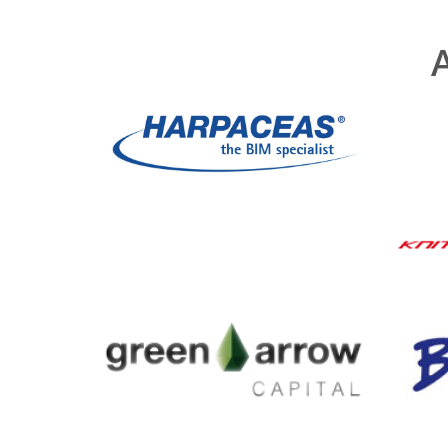
Harpaceas
Green Arrow Capital