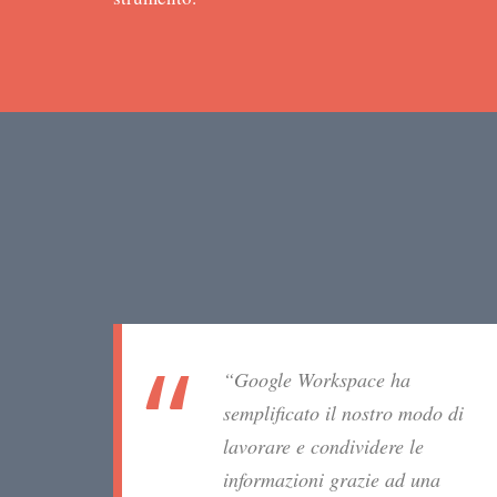
“Google Workspace ha
semplificato il nostro modo di
lavorare e condividere le
informazioni grazie ad una