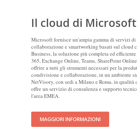
Il cloud di Microsoft
Microsoft fornisce un'ampia gamma di servizi di
collaborazione e smartworking basati sul cloud
Business, la soluzione più completa ed efficiente
365, Exchange Online, Teams, SharePoint Online
offrire a tutti gli strumenti necessari per la produ
condivisione e collaborazione, in un ambiente si
NetVisory, con sedi a Milano e Roma, in qualità 
offre un servizio di consulenza e supporto tecnic
l'area EMEA.
MAGGIORI INFORMAZIONI