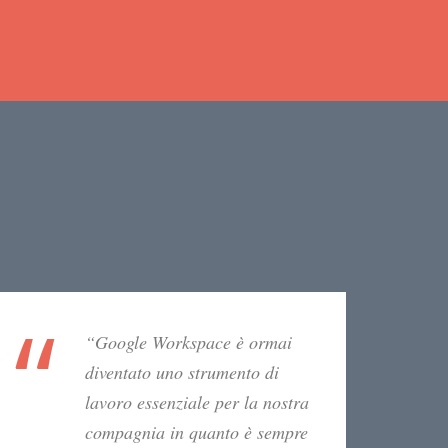
“Google Workspace è ormai
diventato uno strumento di
lavoro essenziale per la nostra
compagnia in quanto è sempre